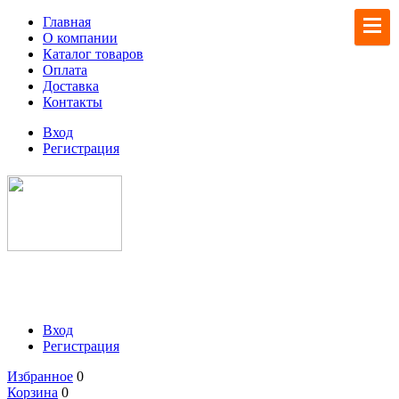
Главная
О компании
Каталог товаров
Оплата
Доставка
Контакты
Вход
Регистрация
Вход
Регистрация
Избранное
0
Корзина
0