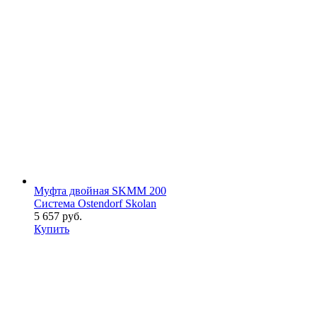
Муфта двойная SKMM 200
Система Ostendorf Skolan
5 657 руб.
Купить