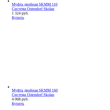
Муфта двойная SKMM 110
Система Ostendorf Skolan
1 324 руб.
Купить
Муфта двойная SKMM 160
Система Ostendorf Skolan
4 068 руб.
Купить