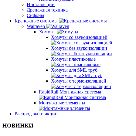
Инсталляции
Дренажная техника
Сифоны
Крепежные системы
Walraven
Хомуты
Хомуты со звукоизоляцией
Хомуты без звукоизоляции
Хомуты пластиковые
Хомуты для SML труб
Хомуты с термоизоляцией
RapidRail Монтажная система
Монтажные элементы
Распродажи и акции
НОВИНКИ