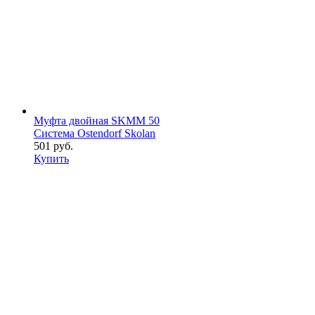
Муфта двойная SKMM 50
Система Ostendorf Skolan
501 руб.
Купить