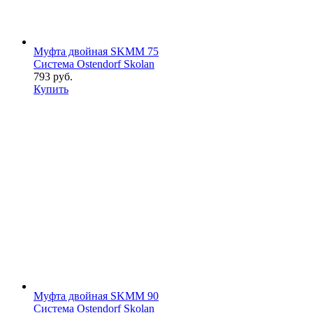
Муфта двойная SKMM 75
Система Ostendorf Skolan
793 руб.
Купить
Муфта двойная SKMM 90
Система Ostendorf Skolan